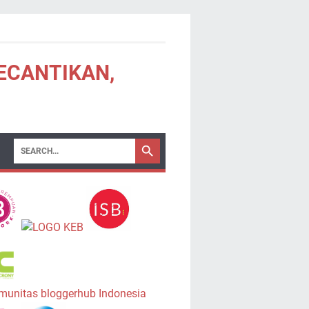
KECANTIKAN,