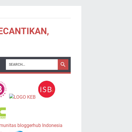
KECANTIKAN,