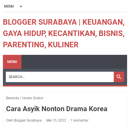
BLOGGER SURABAYA | KEUANGAN,
GAYA HIDUP, KECANTIKAN, BISNIS,
PARENTING, KULINER
MENU
Beranda
/
review Drakor
Cara Asyik Nonton Drama Korea
Oleh Blogger Surabaya
Mei 15, 2022
1 komentar