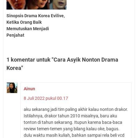
Sinopsis Drama Korea Evilive,
Ketika Orang Baik
Memutuskan Menjadi
Penjahat
1 komentar untuk "Cara Asyik Nonton Drama
Korea"
Ainun
8 Juli 2022 pukul 00.17
aku sekarang jadi tim paling akhir kalau nonton drakor.
Istilahnya, drakor tahun 2010 misalnya, baru aku
tonton di tahun sekarang. Itupun karena baca-baca
review temen-temen yang bilang kalau oke, bagus.
dulu waktu masih kuliah, bahkan sampai rela beli vcd