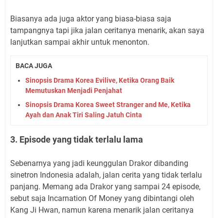
Biasanya ada juga aktor yang biasa-biasa saja
tampangnya tapi jika jalan ceritanya menarik, akan saya
lanjutkan sampai akhir untuk menonton.
BACA JUGA
Sinopsis Drama Korea Evilive, Ketika Orang Baik
Memutuskan Menjadi Penjahat
Sinopsis Drama Korea Sweet Stranger and Me, Ketika
Ayah dan Anak Tiri Saling Jatuh Cinta
3. Episode yang tidak terlalu lama
Sebenarnya yang jadi keunggulan Drakor dibanding
sinetron Indonesia adalah, jalan cerita yang tidak terlalu
panjang. Memang ada Drakor yang sampai 24 episode,
sebut saja Incarnation Of Money yang dibintangi oleh
Kang Ji Hwan, namun karena menarik jalan ceritanya