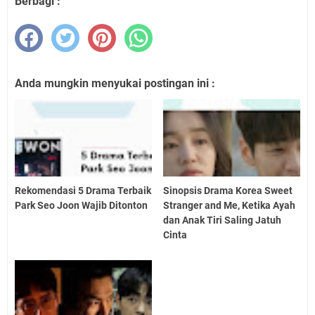
Berbagi :
Anda mungkin menyukai postingan ini :
Rekomendasi 5 Drama Terbaik
Sinopsis Drama Korea Sweet
Park Seo Joon Wajib Ditonton
Stranger and Me, Ketika Ayah
dan Anak Tiri Saling Jatuh
Cinta