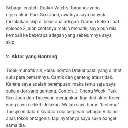
Sebagai contoh, Drakor Witch's Romance yang
diperankan Park Seo Joon, awalnya saya banyak
melakukan skip di beberapa adegan. Namun ketika lihat
episode 2 jalan ceritanya makin menarik, saya pun rela
kembali ke beberapa adegan yang sebelumnya saya
skip.
2. Aktor yang Ganteng
Tidak munafik sih, kalau nonton Drakor pasti yang dilihat
dulu para pemainnya. Cantik dan ganteng atau tidak.
Karena saya adalah perempuan, maka tentu saja saya
suka aktor yang ganteng. Contoh, Ji Chang Wook, Park
Seo Joon dan Taecyeon merupakan tiga dari aktor Korea
yang saya sedikit idolakan. Walau saya harus "bertemu"
Taecyeon dalam keadaan dia berperan sebagai Villains
alias tokoh antagonis, tapi nyatanya saya suka banget
sama dia.