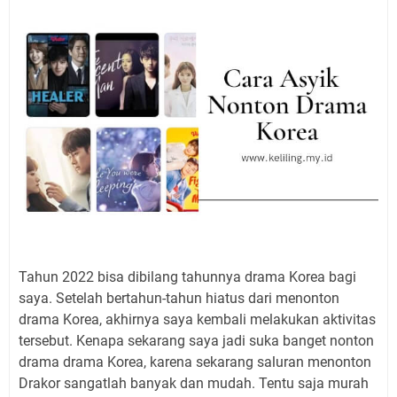
Tahun 2022 bisa dibilang tahunnya drama Korea bagi
saya. Setelah bertahun-tahun hiatus dari menonton
drama Korea, akhirnya saya kembali melakukan aktivitas
tersebut. Kenapa sekarang saya jadi suka banget nonton
drama drama Korea, karena sekarang saluran menonton
Drakor sangatlah banyak dan mudah. Tentu saja murah