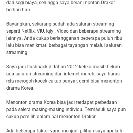
dari segi biaya, sehingga saya berani nonton Drakor
berhari-hari.
Bayangkan, sekarang sudah ada saluran streaming
seperti Netflix, VIU, Iqiyi, Video dan beberapa streaming
lainnya. Anda cukup berlangganan beberapa puluh ribu
lalu bisa menikmati berbagai tayangan melalui saluran
streaming.
Saya jadi flashback di tahun 2012 ketika masih belum
ada saluran streaming dan internet murah, saya harus
rela merogoh kocek cukup banyak demi bisa menonton
drama Korea.
Menonton drama Korea bisa jadi terdapat perbedaan
pada selera masing-masing individu. Termasuk saya pun
cukup pemilih dalam hal menonton Drakor.
Ada beberapa faktor yang menjadi pilihan saya apakah