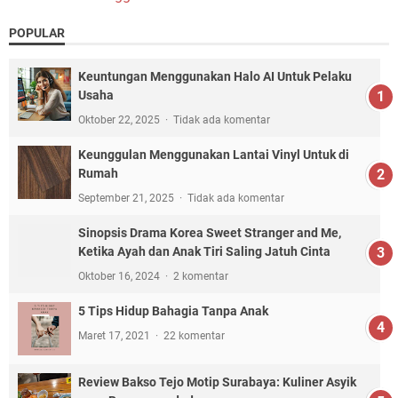
POPULAR
Keuntungan Menggunakan Halo AI Untuk Pelaku
Usaha
Oktober 22, 2025
Tidak ada komentar
Keunggulan Menggunakan Lantai Vinyl Untuk di
Rumah
September 21, 2025
Tidak ada komentar
Sinopsis Drama Korea Sweet Stranger and Me,
Ketika Ayah dan Anak Tiri Saling Jatuh Cinta
Oktober 16, 2024
2 komentar
5 Tips Hidup Bahagia Tanpa Anak
Maret 17, 2021
22 komentar
Review Bakso Tejo Motip Surabaya: Kuliner Asyik