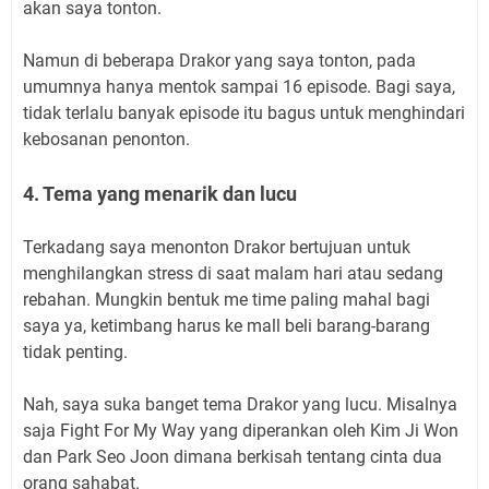
akan saya tonton.
Namun di beberapa Drakor yang saya tonton, pada
umumnya hanya mentok sampai 16 episode. Bagi saya,
tidak terlalu banyak episode itu bagus untuk menghindari
kebosanan penonton.
4. Tema yang menarik dan lucu
Terkadang saya menonton Drakor bertujuan untuk
menghilangkan stress di saat malam hari atau sedang
rebahan. Mungkin bentuk me time paling mahal bagi
saya ya, ketimbang harus ke mall beli barang-barang
tidak penting.
Nah, saya suka banget tema Drakor yang lucu. Misalnya
saja Fight For My Way yang diperankan oleh Kim Ji Won
dan Park Seo Joon dimana berkisah tentang cinta dua
orang sahabat.