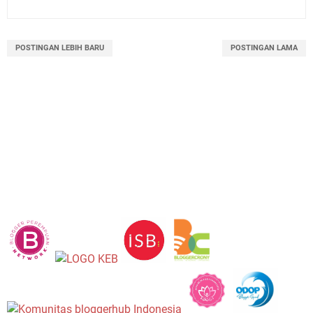
POSTINGAN LEBIH BARU
POSTINGAN LAMA