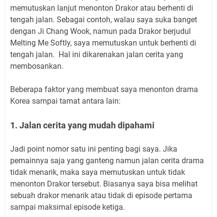
memutuskan lanjut menonton Drakor atau berhenti di
tengah jalan. Sebagai contoh, walau saya suka banget
dengan Ji Chang Wook, namun pada Drakor berjudul
Melting Me Softly, saya memutuskan untuk berhenti di
tengah jalan. Hal ini dikarenakan jalan cerita yang
membosankan.
Beberapa faktor yang membuat saya menonton drama
Korea sampai tamat antara lain:
1. Jalan cerita yang mudah dipahami
Jadi point nomor satu ini penting bagi saya. Jika
pemainnya saja yang ganteng namun jalan cerita drama
tidak menarik, maka saya memutuskan untuk tidak
menonton Drakor tersebut. Biasanya saya bisa melihat
sebuah drakor menarik atau tidak di episode pertama
sampai maksimal episode ketiga.