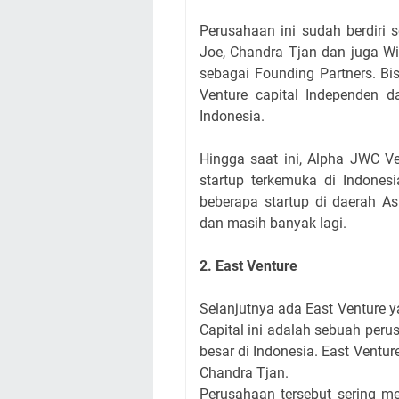
Perusahaan ini sudah berdiri
Joe, Chandra Tjan dan juga Wi
sebagai Founding Partners. Bi
Venture capital Independen d
Indonesia.
Hingga saat ini, Alpha JWC V
startup terkemuka di Indone
beberapa startup di daerah As
dan masih banyak lagi.
2. East Venture
Selanjutnya ada East Venture y
Capital ini adalah sebuah peru
besar di Indonesia. East Venture
Chandra Tjan.
Perusahaan tersebut sering m