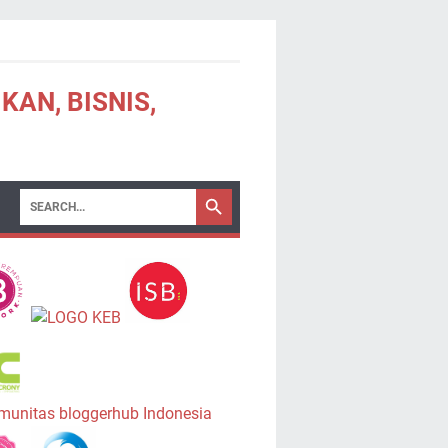
KAN, BISNIS,