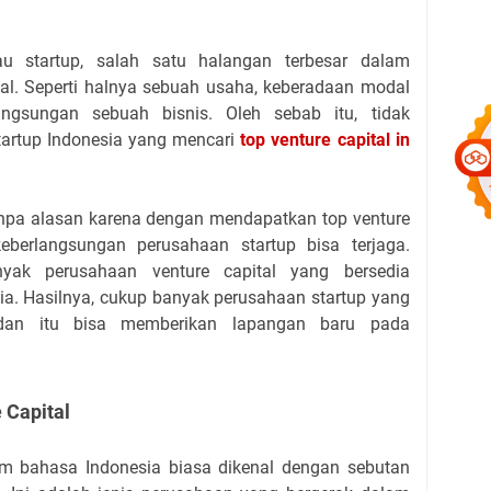
au startup, salah satu halangan terbesar dalam
. Seperti halnya sebuah usaha, keberadaan modal
angsungan sebuah bisnis. Oleh sebab itu, tidak
artup Indonesia yang mencari
top venture capital in
anpa alasan karena dengan mendapatkan top venture
eberlangsungan perusahaan startup bisa terjaga.
yak perusahaan venture capital yang bersedia
sia. Hasilnya, cukup banyak perusahaan startup yang
 dan itu bisa memberikan lapangan baru pada
 Capital
lam bahasa Indonesia biasa dikenal dengan sebutan