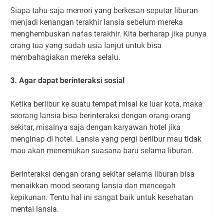
Siapa tahu saja memori yang berkesan seputar liburan
menjadi kenangan terakhir lansia sebelum mereka
menghembuskan nafas terakhir. Kita berharap jika punya
orang tua yang sudah usia lanjut untuk bisa
membahagiakan mereka selalu.
3. Agar dapat berinteraksi sosial
Ketika berlibur ke suatu tempat misal ke luar kota, maka
seorang lansia bisa berinteraksi dengan orang-orang
sekitar, misalnya saja dengan karyawan hotel jika
menginap di hotel. Lansia yang pergi berlibur mau tidak
mau akan menemukan suasana baru selama liburan.
Berinteraksi dengan orang sekitar selama liburan bisa
menaikkan mood seorang lansia dan mencegah
kepikunan. Tentu hal ini sangat baik untuk kesehatan
mental lansia.