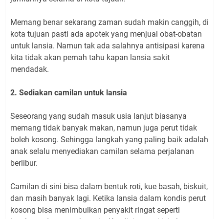
Memang benar sekarang zaman sudah makin canggih, di
kota tujuan pasti ada apotek yang menjual obat-obatan
untuk lansia. Namun tak ada salahnya antisipasi karena
kita tidak akan pernah tahu kapan lansia sakit
mendadak.
2. Sediakan camilan untuk lansia
Seseorang yang sudah masuk usia lanjut biasanya
memang tidak banyak makan, namun juga perut tidak
boleh kosong. Sehingga langkah yang paling baik adalah
anak selalu menyediakan camilan selama perjalanan
berlibur.
Camilan di sini bisa dalam bentuk roti, kue basah, biskuit,
dan masih banyak lagi. Ketika lansia dalam kondis perut
kosong bisa menimbulkan penyakit ringat seperti