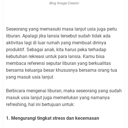
Bing Image Creator
Seseorang yang memasuki masa lanjut usia juga perlu
liburan. Apalagi jika lansia tersebut sudah tidak ada
aktivitas lagi di luar rumah yang membuat dirinya
produktif. Sebagai anak, kita harus peka terhadap
kebutuhan rekreasi untuk para lansia.
Kamu bisa
membaca referensi seputar liburan yang berkualitas
bersama keluarga besar khususnya bersama orang tua
yang masuk usia lanjut.
Berbicara mengenai liburan, maka seseorang yang sudah
masuk usia lanjut juga memerlukan yang namanya
refreshing, hal ini bertujuan untuk:
1. Mengurangi tingkat stress dan kecemasan