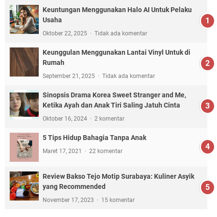
Keuntungan Menggunakan Halo AI Untuk Pelaku
Usaha
Oktober 22, 2025
Tidak ada komentar
Keunggulan Menggunakan Lantai Vinyl Untuk di
Rumah
September 21, 2025
Tidak ada komentar
Sinopsis Drama Korea Sweet Stranger and Me,
Ketika Ayah dan Anak Tiri Saling Jatuh Cinta
Oktober 16, 2024
2 komentar
5 Tips Hidup Bahagia Tanpa Anak
Maret 17, 2021
22 komentar
Review Bakso Tejo Motip Surabaya: Kuliner Asyik
yang Recommended
November 17, 2023
15 komentar