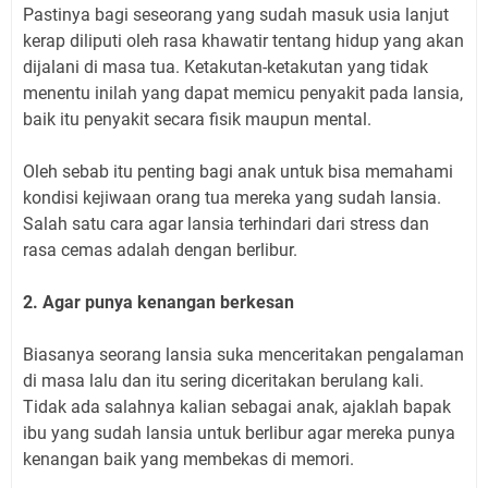
Pastinya bagi seseorang yang sudah masuk usia lanjut
kerap diliputi oleh rasa khawatir tentang hidup yang akan
dijalani di masa tua. Ketakutan-ketakutan yang tidak
menentu inilah yang dapat memicu penyakit pada lansia,
baik itu penyakit secara fisik maupun mental.
Oleh sebab itu penting bagi anak untuk bisa memahami
kondisi kejiwaan orang tua mereka yang sudah lansia.
Salah satu cara agar lansia terhindari dari stress dan
rasa cemas adalah dengan berlibur.
2. Agar punya kenangan berkesan
Biasanya seorang lansia suka menceritakan pengalaman
di masa lalu dan itu sering diceritakan berulang kali.
Tidak ada salahnya kalian sebagai anak, ajaklah bapak
ibu yang sudah lansia untuk berlibur agar mereka punya
kenangan baik yang membekas di memori.