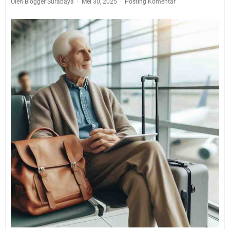
Oleh Blogger Surabaya
Mei 30, 2025
Posting Komentar