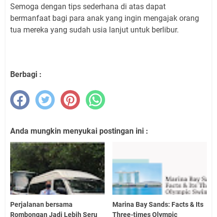
Semoga dengan tips sederhana di atas dapat
bermanfaat bagi para anak yang ingin mengajak orang
tua mereka yang sudah usia lanjut untuk berlibur.
Berbagi :
Anda mungkin menyukai postingan ini :
Perjalanan bersama
Marina Bay Sands: Facts & Its
Rombongan Jadi Lebih Seru
Three-times Olympic