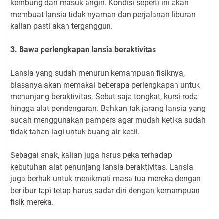
kembung dan masuk angin. Kondisi seperti ini akan
membuat lansia tidak nyaman dan perjalanan liburan
kalian pasti akan terganggun.
3. Bawa perlengkapan lansia beraktivitas
Lansia yang sudah menurun kemampuan fisiknya,
biasanya akan memakai beberapa perlengkapan untuk
menunjang beraktivitas. Sebut saja tongkat, kursi roda
hingga alat pendengaran. Bahkan tak jarang lansia yang
sudah menggunakan pampers agar mudah ketika sudah
tidak tahan lagi untuk buang air kecil.
Sebagai anak, kalian juga harus peka terhadap
kebutuhan alat penunjang lansia beraktivitas. Lansia
juga berhak untuk menikmati masa tua mereka dengan
berlibur tapi tetap harus sadar diri dengan kemampuan
fisik mereka.