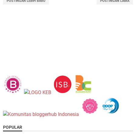
POSTINGAN LEBIH BARU
POSTINGAN LAMA
POPULAR