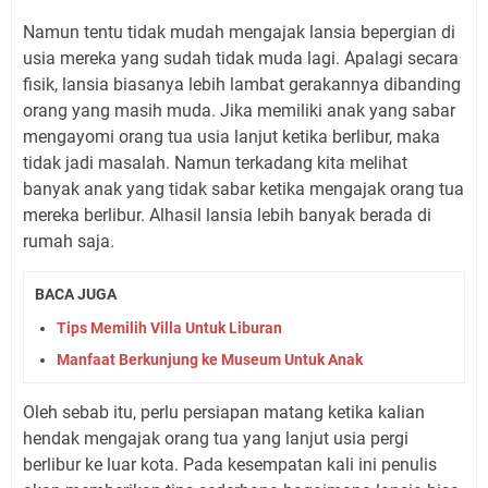
Namun tentu tidak mudah mengajak lansia bepergian di
usia mereka yang sudah tidak muda lagi. Apalagi secara
fisik, lansia biasanya lebih lambat gerakannya dibanding
orang yang masih muda. Jika memiliki anak yang sabar
mengayomi orang tua usia lanjut ketika berlibur, maka
tidak jadi masalah. Namun terkadang kita melihat
banyak anak yang tidak sabar ketika mengajak orang tua
mereka berlibur. Alhasil lansia lebih banyak berada di
rumah saja.
BACA JUGA
Tips Memilih Villa Untuk Liburan
Manfaat Berkunjung ke Museum Untuk Anak
Oleh sebab itu, perlu persiapan matang ketika kalian
hendak mengajak orang tua yang lanjut usia pergi
berlibur ke luar kota. Pada kesempatan kali ini penulis