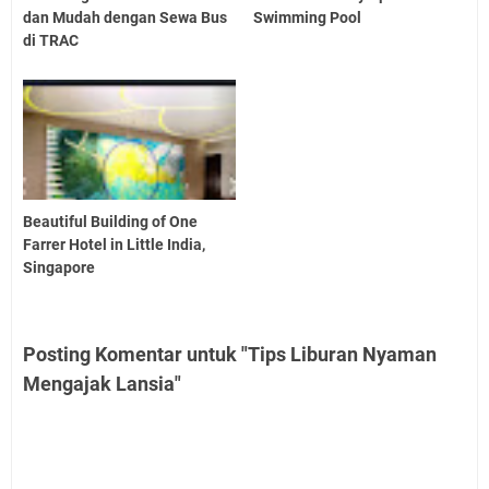
dan Mudah dengan Sewa Bus
Swimming Pool
di TRAC
Beautiful Building of One
Farrer Hotel in Little India,
Singapore
Posting Komentar untuk "Tips Liburan Nyaman
Mengajak Lansia"