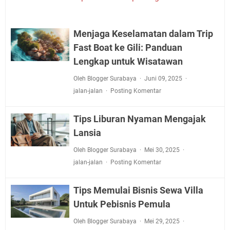
Menjaga Keselamatan dalam Trip
Fast Boat ke Gili: Panduan
Lengkap untuk Wisatawan
Oleh Blogger Surabaya
Juni 09, 2025
jalan-jalan
Posting Komentar
Tips Liburan Nyaman Mengajak
Lansia
Oleh Blogger Surabaya
Mei 30, 2025
jalan-jalan
Posting Komentar
Tips Memulai Bisnis Sewa Villa
Untuk Pebisnis Pemula
Oleh Blogger Surabaya
Mei 29, 2025