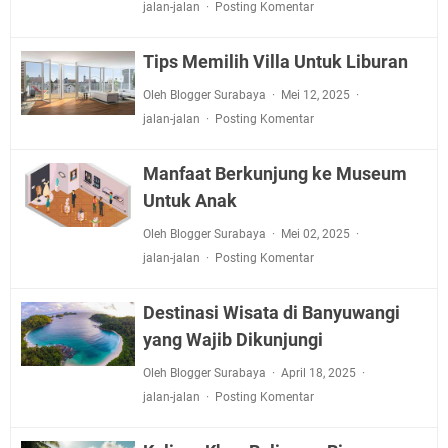
jalan-jalan
Posting Komentar
Tips Memilih Villa Untuk Liburan
Oleh Blogger Surabaya
Mei 12, 2025
jalan-jalan
Posting Komentar
Manfaat Berkunjung ke Museum
Untuk Anak
Oleh Blogger Surabaya
Mei 02, 2025
jalan-jalan
Posting Komentar
Destinasi Wisata di Banyuwangi
yang Wajib Dikunjungi
Oleh Blogger Surabaya
April 18, 2025
jalan-jalan
Posting Komentar