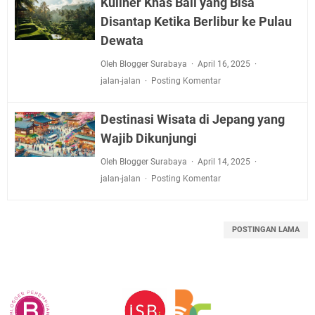
Kuliner Khas Bali yang Bisa
Disantap Ketika Berlibur ke Pulau
Dewata
Oleh Blogger Surabaya
April 16, 2025
jalan-jalan
Posting Komentar
Destinasi Wisata di Jepang yang
Wajib Dikunjungi
Oleh Blogger Surabaya
April 14, 2025
jalan-jalan
Posting Komentar
POSTINGAN LAMA