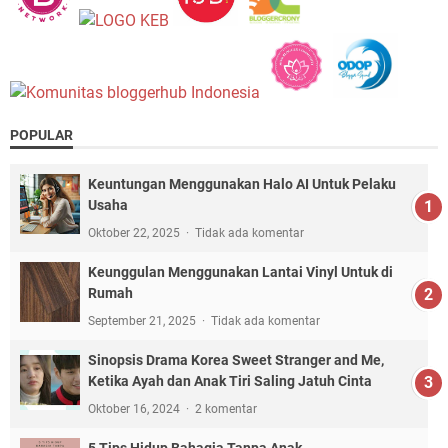
POPULAR
Keuntungan Menggunakan Halo AI Untuk Pelaku
Usaha
Oktober 22, 2025
Tidak ada komentar
Keunggulan Menggunakan Lantai Vinyl Untuk di
Rumah
September 21, 2025
Tidak ada komentar
Sinopsis Drama Korea Sweet Stranger and Me,
Ketika Ayah dan Anak Tiri Saling Jatuh Cinta
Oktober 16, 2024
2 komentar
5 Tips Hidup Bahagia Tanpa Anak