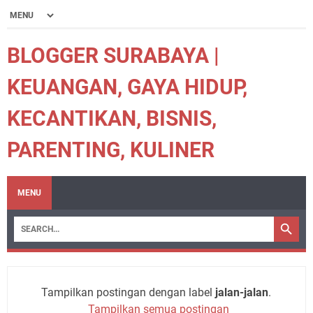
BLOGGER SURABAYA |
KEUANGAN, GAYA HIDUP,
KECANTIKAN, BISNIS,
PARENTING, KULINER
MENU
Tampilkan postingan dengan label
jalan-jalan
.
Tampilkan semua postingan